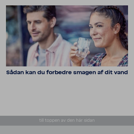
Sådan kan du forbedre smagen af dit vand
till toppen av den här sidan