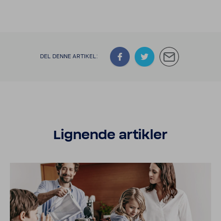
DEL DENNE ARTIKEL:
Lignende artikler