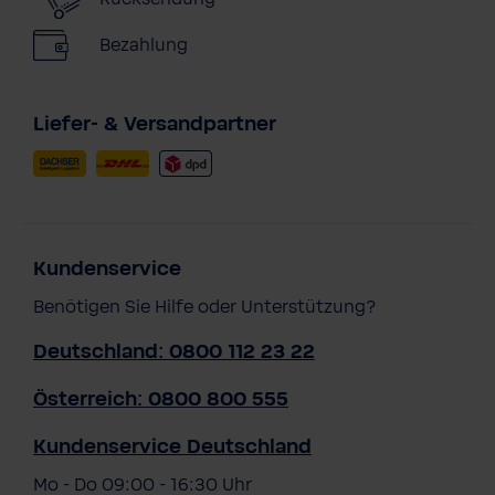
Bezahlung
Liefer- & Versandpartner
Kundenservice
Benötigen Sie Hilfe oder Unterstützung?
Deutschland: 0800 112 23 22
Österreich: 0800 800 555
Kundenservice Deutschland
Mo - Do 09:00 - 16:30 Uhr