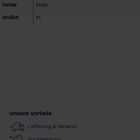
Farbe:
Rosa
Größe:
XL
Unsere Vorteile
Lieferung & Versand
Rücksendung