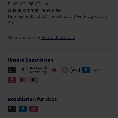
Fr 09:00 - 15:00 Uhr
(ausgenommen Feiertage)
Durchschnittliche Antwortzeit an Werktagen von
3h.
Oder über unser
Kontaktformular
.
Unsere Bezahlarten
Bezahlarten für Abos