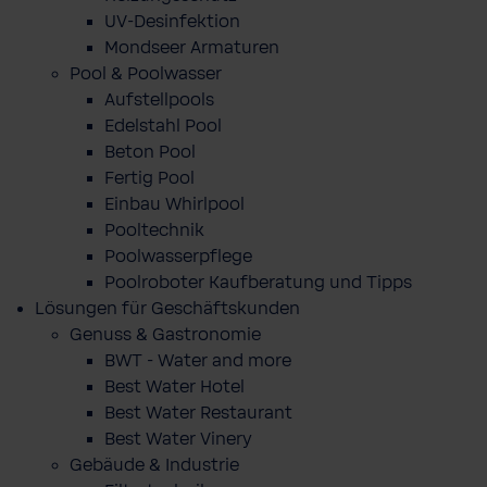
UV-Desinfektion
Mondseer Armaturen
Pool & Poolwasser
Aufstellpools
Edelstahl Pool
Beton Pool
Fertig Pool
Einbau Whirlpool
Pooltechnik
Poolwasserpflege
Poolroboter Kaufberatung und Tipps
Lösungen für Geschäftskunden
Genuss & Gastronomie
BWT - Water and more
Best Water Hotel
Best Water Restaurant
Best Water Vinery
Gebäude & Industrie