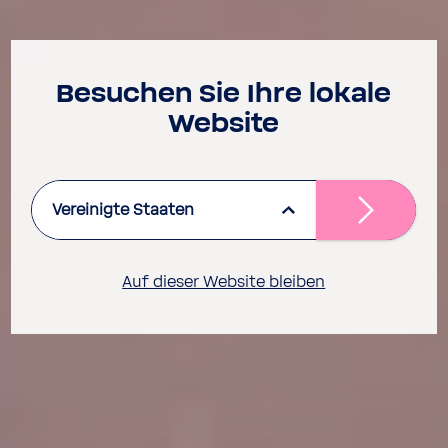
Besu­chen Sie Ihre lokale
Website
Vereinigte Staaten
Auf dieser Website bleiben