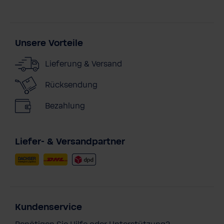
Unsere Vorteile
Lieferung & Versand
Rücksendung
Bezahlung
Liefer- & Versandpartner
Kundenservice