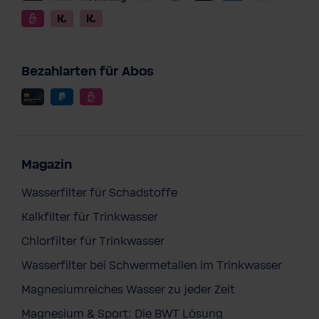
Bezahlarten für Abos
Magazin
Wasserfilter für Schadstoffe
Kalkfilter für Trinkwasser
Chlorfilter für Trinkwasser
Wasserfilter bei Schwermetallen im Trinkwasser
Magnesiumreiches Wasser zu jeder Zeit
Magnesium & Sport: Die BWT Lösung