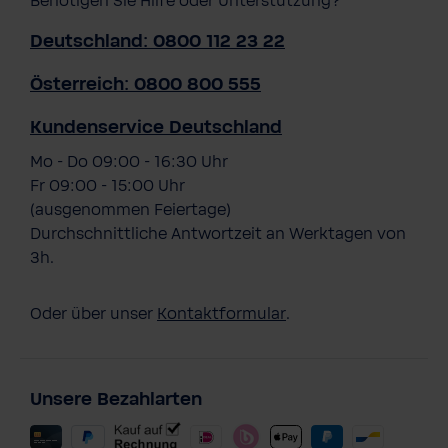
Benötigen Sie Hilfe oder Unterstützung?
Deutschland: 0800 112 23 22
Österreich: 0800 800 555
Kundenservice Deutschland
Mo - Do 09:00 - 16:30 Uhr
Fr 09:00 - 15:00 Uhr
(ausgenommen Feiertage)
Durchschnittliche Antwortzeit an Werktagen von
3h.
Oder über unser
Kontaktformular
.
Unsere Bezahlarten