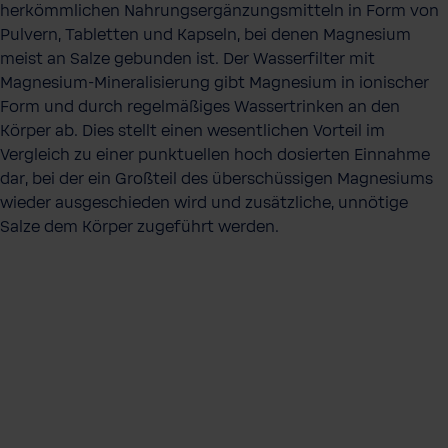
herkömmlichen Nahrungsergänzungsmitteln in Form von
Pulvern, Tabletten und Kapseln, bei denen Magnesium
meist an Salze gebunden ist. Der Wasserfilter mit
Magnesium-Mineralisierung gibt Magnesium in ionischer
Form und durch regelmäßiges Wassertrinken an den
Körper ab. Dies stellt einen wesentlichen Vorteil im
Vergleich zu einer punktuellen hoch dosierten Einnahme
dar, bei der ein Großteil des überschüssigen Magnesiums
wieder ausgeschieden wird und zusätzliche, unnötige
Salze dem Körper zugeführt werden.