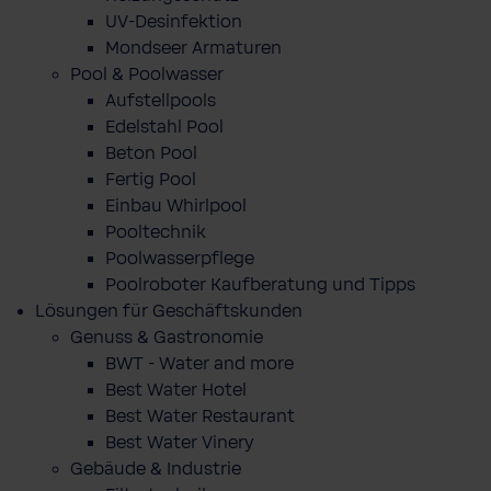
UV-Desinfektion
Mondseer Armaturen
Pool & Poolwasser
Aufstellpools
Edelstahl Pool
Beton Pool
Fertig Pool
Einbau Whirlpool
Pooltechnik
Poolwasserpflege
Poolroboter Kaufberatung und Tipps
Lösungen für Geschäftskunden
Genuss & Gastronomie
BWT - Water and more
Best Water Hotel
Best Water Restaurant
Best Water Vinery
Gebäude & Industrie