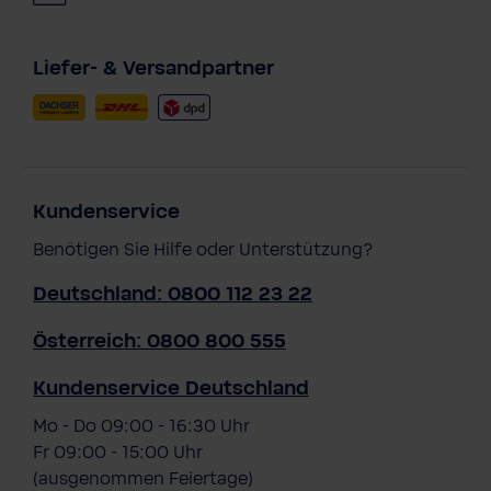
Liefer- & Versandpartner
Kundenservice
Benötigen Sie Hilfe oder Unterstützung?
Deutschland: 0800 112 23 22
Österreich: 0800 800 555
Kundenservice Deutschland
Mo - Do 09:00 - 16:30 Uhr
Fr 09:00 - 15:00 Uhr
(ausgenommen Feiertage)