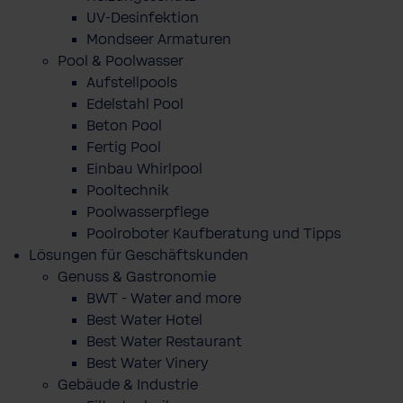
UV-Desinfektion
Mondseer Armaturen
Pool & Poolwasser
Aufstellpools
Edelstahl Pool
Beton Pool
Fertig Pool
Einbau Whirlpool
Pooltechnik
Poolwasserpflege
Poolroboter Kaufberatung und Tipps
Lösungen für Geschäftskunden
Genuss & Gastronomie
BWT - Water and more
Best Water Hotel
Best Water Restaurant
Best Water Vinery
Gebäude & Industrie