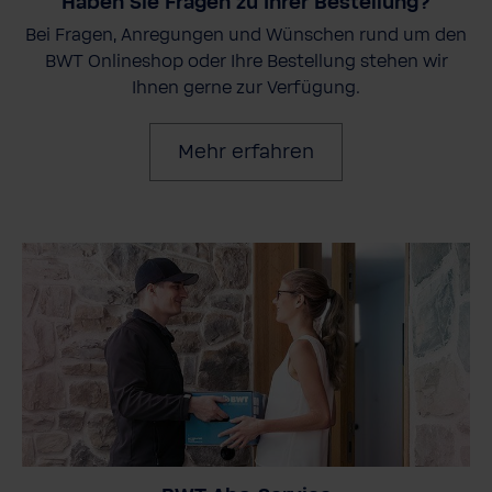
Haben Sie Fragen zu Ihrer Bestellung?
Bei Fragen, Anregungen und Wünschen rund um den
BWT Onlineshop oder Ihre Bestellung stehen wir
Ihnen gerne zur Verfügung.
Mehr erfahren