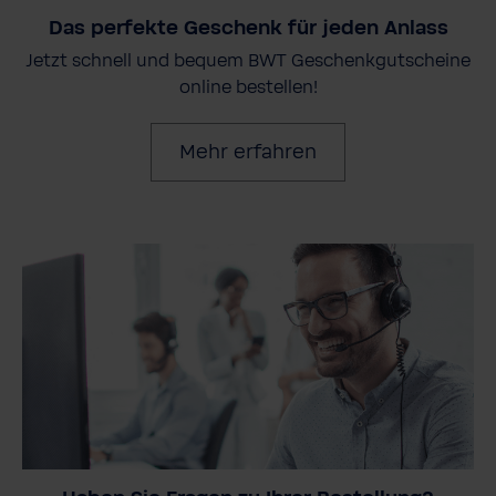
Das perfekte Geschenk für jeden Anlass
Jetzt schnell und bequem BWT Geschenkgutscheine
online bestellen!
Mehr erfahren