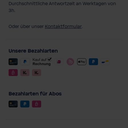
Durchschnittliche Antwortzeit an Werktagen von
3h.
Oder über unser
Kontaktformular
.
Unsere Bezahlarten
Bezahlarten für Abos