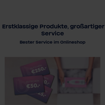
Erstklassige Produkte, großartiger
Service
Bester Service im Onlineshop