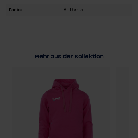
Farbe:
Anthrazit
Mehr aus der Kollektion