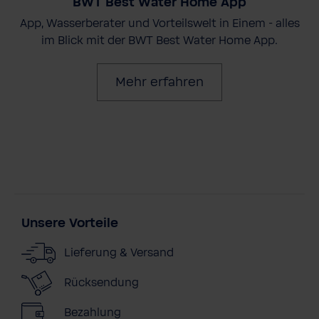
BWT Best Water Home App
App, Wasserberater und Vorteilswelt in Einem - alles
im Blick mit der BWT Best Water Home App.
Mehr erfahren
Unsere Vorteile
Lieferung & Versand
Rücksendung
Bezahlung