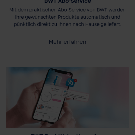
BWT Abo-Service
Mit dem praktischen Abo-Service von BWT werden
Ihre gewünschten Produkte automatisch und
pünktlich direkt zu Ihnen nach Hause geliefert.
Mehr erfahren