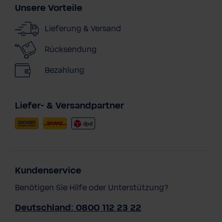
Unsere Vorteile
Lieferung & Versand
Rücksendung
Bezahlung
Liefer- & Versandpartner
Kundenservice
Benötigen Sie Hilfe oder Unterstützung?
Deutschland: 0800 112 23 22