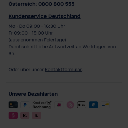
Österreich: 0800 800 555
Kundenservice Deutschland
Mo - Do 09:00 - 16:30 Uhr
Fr 09:00 - 15:00 Uhr
(ausgenommen Feiertage)
Durchschnittliche Antwortzeit an Werktagen von
3h.
Oder über unser
Kontaktformular
.
Unsere Bezahlarten