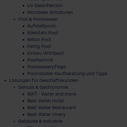
UV-Desinfektion
Mondseer Armaturen
Pool & Poolwasser
Aufstellpools
Edelstahl Pool
Beton Pool
Fertig Pool
Einbau Whirlpool
Pooltechnik
Poolwasserpflege
Poolroboter Kaufberatung und Tipps
Lösungen für Geschäftskunden
Genuss & Gastronomie
BWT - Water and more
Best Water Hotel
Best Water Restaurant
Best Water Vinery
Gebäude & Industrie