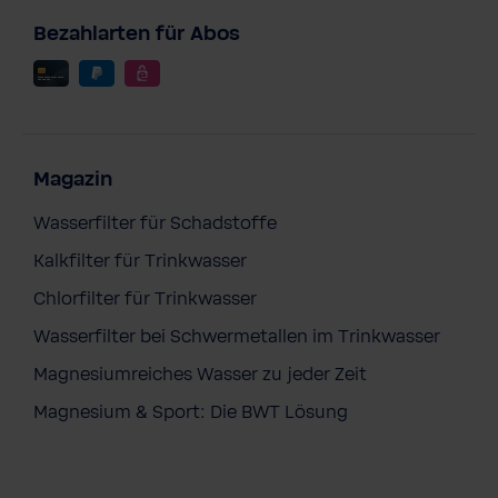
Bezahlarten für Abos
Magazin
Wasserfilter für Schadstoffe
Kalkfilter für Trinkwasser
Chlorfilter für Trinkwasser
Wasserfilter bei Schwermetallen im Trinkwasser
Magnesiumreiches Wasser zu jeder Zeit
Magnesium & Sport: Die BWT Lösung