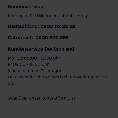
Kundenservice
Benötigen Sie Hilfe oder Unterstützung?
Deutschland: 0800 112 23 22
Österreich: 0800 800 555
Kundenservice Deutschland
Mo - Do 09:00 - 16:30 Uhr
Fr 09:00 - 15:00 Uhr
(ausgenommen Feiertage)
Durchschnittliche Antwortzeit an Werktagen von
3h.
Oder über unser
Kontaktformular
.