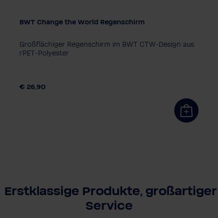
BWT Change the World Regenschirm
Großflächiger Regenschirm im BWT CTW-Design aus
rPET-Polyester
€ 26,90
Erstklassige Produkte, großartiger
Service