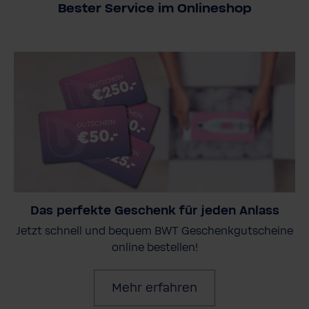
Bester Service im Onlineshop
Das perfekte Geschenk für jeden Anlass
Jetzt schnell und bequem BWT Geschenkgutscheine
online bestellen!
Mehr erfahren