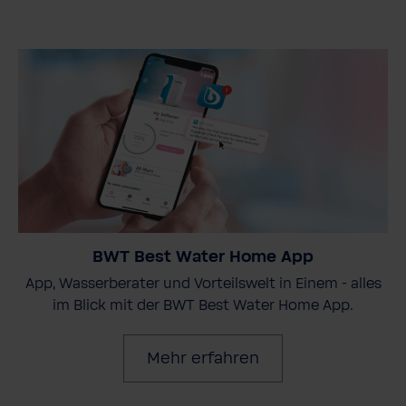
BWT Best Water Home App
App, Wasserberater und Vorteilswelt in Einem - alles
im Blick mit der BWT Best Water Home App.
Mehr erfahren