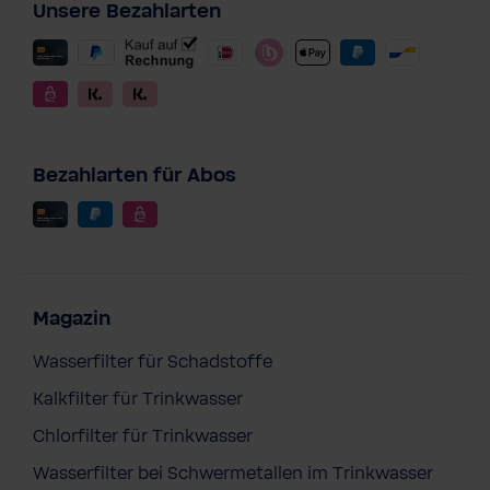
Unsere Bezahlarten
Bezahlarten für Abos
Magazin
Wasserfilter für Schadstoffe
Kalkfilter für Trinkwasser
Chlorfilter für Trinkwasser
Wasserfilter bei Schwermetallen im Trinkwasser