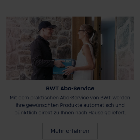
BWT Abo-Service
Mit dem praktischen Abo-Service von BWT werden
Ihre gewünschten Produkte automatisch und
pünktlich direkt zu Ihnen nach Hause geliefert.
Mehr erfahren