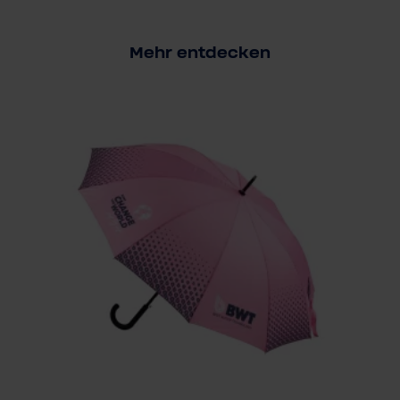
Mehr entdecken