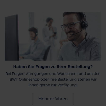
Haben Sie Fragen zu Ihrer Bestellung?
Bei Fragen, Anregungen und Wünschen rund um den
BWT Onlineshop oder Ihre Bestellung stehen wir
Ihnen gerne zur Verfügung.
Mehr erfahren