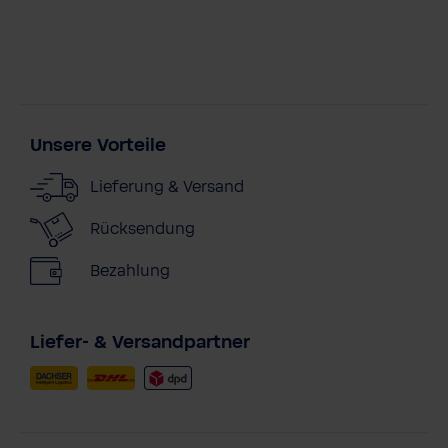
Unsere Vorteile
Lieferung & Versand
Rücksendung
Bezahlung
Liefer- & Versandpartner