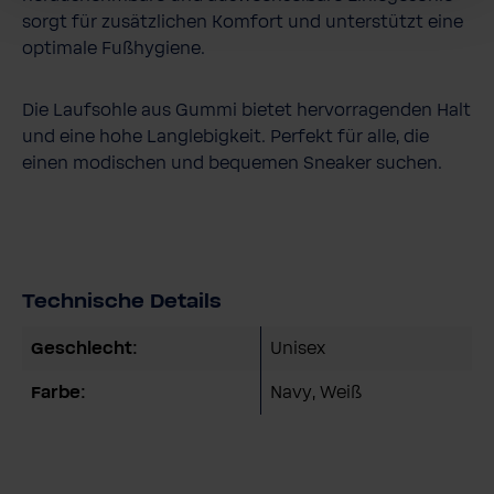
sorgt für zusätzlichen Komfort und unterstützt eine
optimale Fußhygiene.
Die Laufsohle aus Gummi bietet hervorragenden Halt
und eine hohe Langlebigkeit. Perfekt für alle, die
einen modischen und bequemen Sneaker suchen.
Technische Details
Geschlecht:
Unisex
Farbe:
Navy
, Weiß