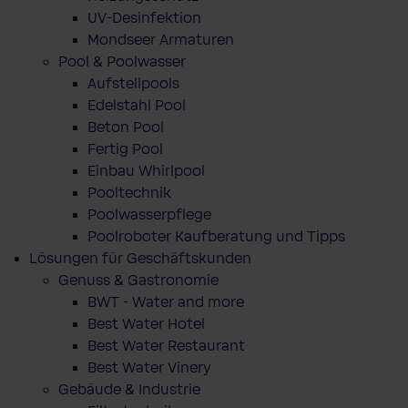
UV-Desinfektion
Mondseer Armaturen
Pool & Poolwasser
Aufstellpools
Edelstahl Pool
Beton Pool
Fertig Pool
Einbau Whirlpool
Pooltechnik
Poolwasserpflege
Poolroboter Kaufberatung und Tipps
Lösungen für Geschäftskunden
Genuss & Gastronomie
BWT - Water and more
Best Water Hotel
Best Water Restaurant
Best Water Vinery
Gebäude & Industrie