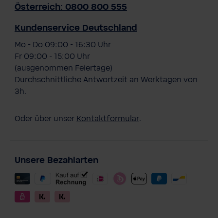
Österreich: 0800 800 555
Kundenservice Deutschland
Mo - Do 09:00 - 16:30 Uhr
Fr 09:00 - 15:00 Uhr
(ausgenommen Feiertage)
Durchschnittliche Antwortzeit an Werktagen von
3h.
Oder über unser
Kontaktformular
.
Unsere Bezahlarten