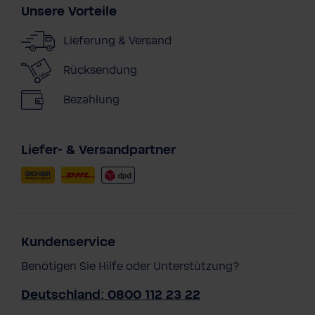
Unsere Vorteile
Lieferung & Versand
Rücksendung
Bezahlung
Liefer- & Versandpartner
Kundenservice
Benötigen Sie Hilfe oder Unterstützung?
Deutschland: 0800 112 23 22