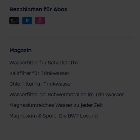
Bezahlarten für Abos
Magazin
Wasserfilter für Schadstoffe
Kalkfilter für Trinkwasser
Chlorfilter für Trinkwasser
Wasserfilter bei Schwermetallen im Trinkwasser
Magnesiumreiches Wasser zu jeder Zeit
Magnesium & Sport: Die BWT Lösung