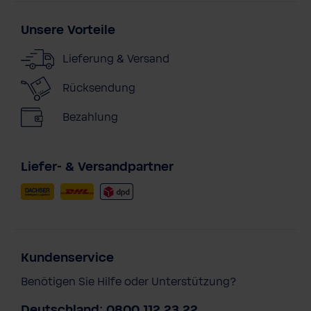
Unsere Vorteile
Lieferung & Versand
Rücksendung
Bezahlung
Liefer- & Versandpartner
Kundenservice
Benötigen Sie Hilfe oder Unterstützung?
Deutschland: 0800 112 23 22