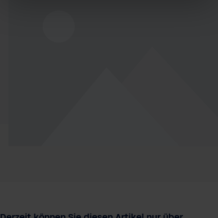
Derzeit können Sie diesen Artikel nur über