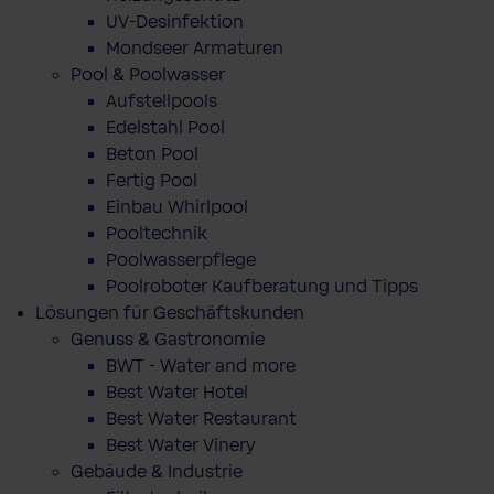
UV-Desinfektion
Mondseer Armaturen
Pool & Poolwasser
Aufstellpools
Edelstahl Pool
Beton Pool
Fertig Pool
Einbau Whirlpool
Pooltechnik
Poolwasserpflege
Poolroboter Kaufberatung und Tipps
Lösungen für Geschäftskunden
Genuss & Gastronomie
BWT - Water and more
Best Water Hotel
Best Water Restaurant
Best Water Vinery
Gebäude & Industrie