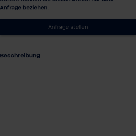
Anfrage beziehen.
Anfrage stellen
Beschreibung