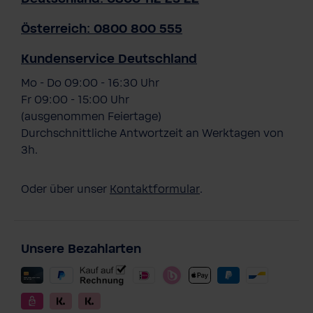
Österreich: 0800 800 555
Kundenservice Deutschland
Mo - Do 09:00 - 16:30 Uhr
Fr 09:00 - 15:00 Uhr
(ausgenommen Feiertage)
Durchschnittliche Antwortzeit an Werktagen von
3h.
Oder über unser
Kontaktformular
.
Unsere Bezahlarten