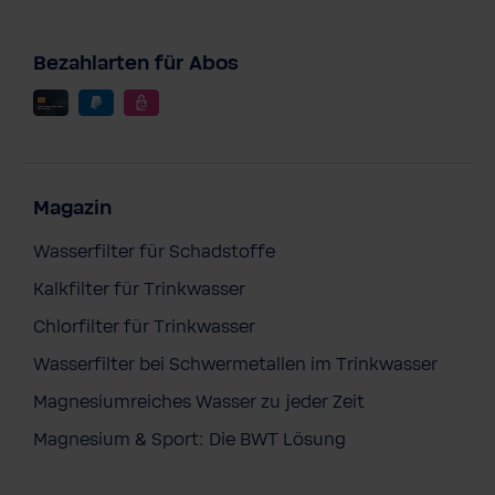
Bezahlarten für Abos
Magazin
Wasserfilter für Schadstoffe
Kalkfilter für Trinkwasser
Chlorfilter für Trinkwasser
Wasserfilter bei Schwermetallen im Trinkwasser
Magnesiumreiches Wasser zu jeder Zeit
Magnesium & Sport: Die BWT Lösung