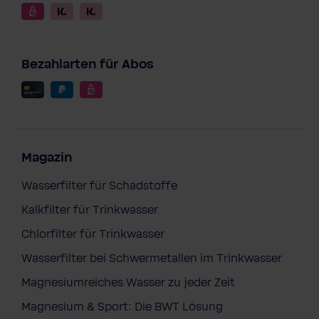
Bezahlarten für Abos
Magazin
Wasserfilter für Schadstoffe
Kalkfilter für Trinkwasser
Chlorfilter für Trinkwasser
Wasserfilter bei Schwermetallen im Trinkwasser
Magnesiumreiches Wasser zu jeder Zeit
Magnesium & Sport: Die BWT Lösung