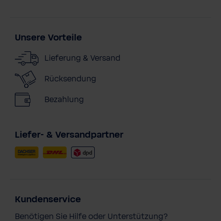
Unsere Vorteile
Lieferung & Versand
Rücksendung
Bezahlung
Liefer- & Versandpartner
Kundenservice
Benötigen Sie Hilfe oder Unterstützung?