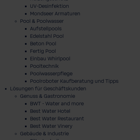
UV-Desinfektion
Mondseer Armaturen
Pool & Poolwasser
Aufstellpools
Edelstahl Pool
Beton Pool
Fertig Pool
Einbau Whirlpool
Pooltechnik
Poolwasserpflege
Poolroboter Kaufberatung und Tipps
Lösungen für Geschäftskunden
Genuss & Gastronomie
BWT - Water and more
Best Water Hotel
Best Water Restaurant
Best Water Vinery
Gebäude & Industrie