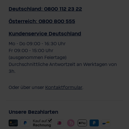
Deutschland: 0800 112 23 22
Österreich: 0800 800 555
Kundenservice Deutschland
Mo - Do 09:00 - 16:30 Uhr
Fr 09:00 - 15:00 Uhr
(ausgenommen Feiertage)
Durchschnittliche Antwortzeit an Werktagen von
3h.
Oder über unser
Kontaktformular
.
Unsere Bezahlarten