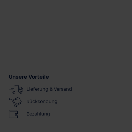
Unsere Vorteile
Lieferung & Versand
Rücksendung
Bezahlung