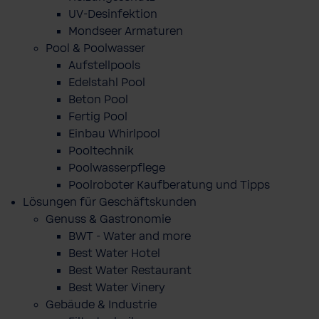
UV-Desinfektion
Mondseer Armaturen
Pool & Poolwasser
Aufstellpools
Edelstahl Pool
Beton Pool
Fertig Pool
Einbau Whirlpool
Pooltechnik
Poolwasserpflege
Poolroboter Kaufberatung und Tipps
Lösungen für Geschäftskunden
Genuss & Gastronomie
BWT - Water and more
Best Water Hotel
Best Water Restaurant
Best Water Vinery
Gebäude & Industrie