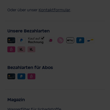
Oder über unser
Kontaktformular
.
Unsere Bezahlarten
Bezahlarten für Abos
Magazin
Wasserfilter für Schadstoffe