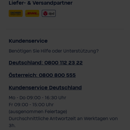
Liefer- & Versandpartner
Kundenservice
Benötigen Sie Hilfe oder Unterstützung?
Deutschland: 0800 112 23 22
Österreich: 0800 800 555
Kundenservice Deutschland
Mo - Do 09:00 - 16:30 Uhr
Fr 09:00 - 15:00 Uhr
(ausgenommen Feiertage)
Durchschnittliche Antwortzeit an Werktagen von
3h.