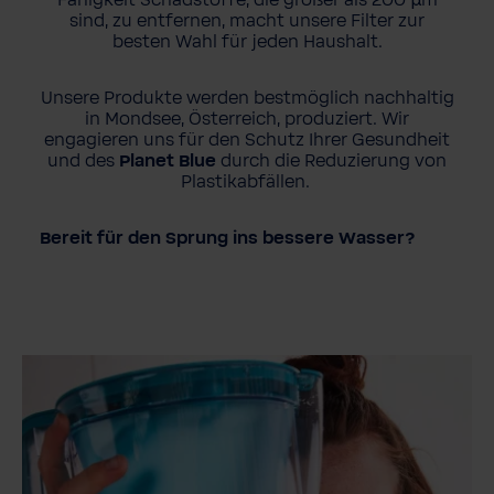
Fähigkeit Schadstoffe, die größer als 200 µm
sind, zu entfernen, macht unsere Filter zur
besten Wahl für jeden Haushalt.
Unsere Produkte werden bestmöglich nachhaltig
in Mondsee, Österreich, produziert. Wir
engagieren uns für den Schutz Ihrer Gesundheit
und des
Planet Blue
durch die Reduzierung von
Plastikabfällen.
Bereit für den Sprung ins bessere Wasser?