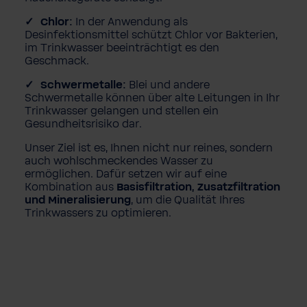
Chlor:
In der Anwendung als
Desinfektionsmittel schützt Chlor vor Bakterien,
im Trinkwasser beeinträchtigt es den
Geschmack.
Schwermetalle:
Blei und andere
Schwermetalle können über alte Leitungen in Ihr
Trinkwasser gelangen und stellen ein
Gesundheitsrisiko dar.
Unser Ziel ist es, Ihnen nicht nur reines, sondern
auch wohlschmeckendes Wasser zu
ermöglichen. Dafür setzen wir auf eine
Kombination aus
Basisfiltration, Zusatzfiltration
und Mineralisierung
, um die Qualität Ihres
Trinkwassers zu optimieren.