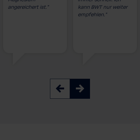
angereichert ist.”
kann BWT nur weiter
empfehlen.”