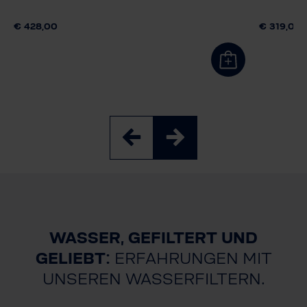
€ 428,00
€ 319,00
WASSER, GEFILTERT UND
GELIEBT:
ERFAHRUNGEN MIT
UNSEREN WASSERFILTERN.