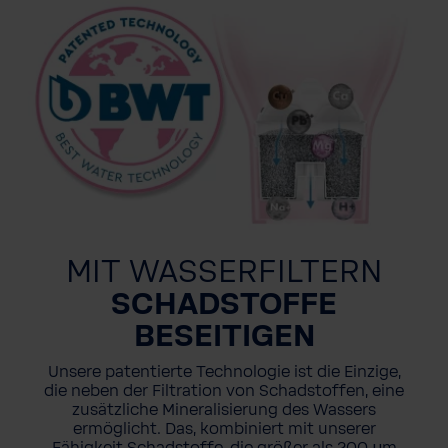
MIT WASSERFILTERN
SCHADSTOFFE
BESEITIGEN
Unsere patentierte Technologie ist die Einzige,
die neben der Filtration von Schadstoffen, eine
zusätzliche Mineralisierung des Wassers
ermöglicht. Das, kombiniert mit unserer