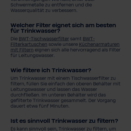
Schwermetalle zu entfernen und die
Wasserqualität zu verbessern.
Welcher Filter eignet sich am besten
für Trinkwasser?
Die
BWT-Tischwasserfilter
samt
BWT-
Filterkartuschen
sowie unsere
Küchenarmaturen
mit Filtern
eignen sich alle hervorragend als Filter
für Leitungswasser.
Wie filtere ich Trinkwasser?
Um Trinkwasser mit einem Tischwasserfilter zu
filtern, füllen Sie einfach den oberen Behälter mit
Leitungswasser und lassen das Wasser
durchfließen. Im unteren Behälter wird das
gefilterte Trinkwasser gesammelt. Der Vorgang
dauert etwa fünf Minuten.
Ist es sinnvoll Trinkwasser zu filtern?
Es kann sinnvoll sein, Trinkwasser zu filtern, um