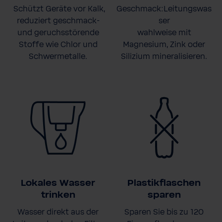
Schützt Geräte vor Kalk,
Geschmack:Leitungswas
reduziert geschmack-
ser
und geruchsstörende
wahlweise mit
Stoffe wie Chlor und
Magnesium, Zink oder
Schwermetalle.
Silizium mineralisieren.
Lokales Wasser
Plastikflaschen
trinken
sparen
Wasser direkt aus der
Sparen Sie bis zu 120