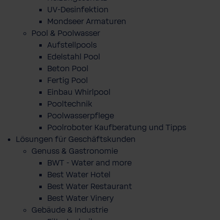
UV-Desinfektion
Mondseer Armaturen
Pool & Poolwasser
Aufstellpools
Edelstahl Pool
Beton Pool
Fertig Pool
Einbau Whirlpool
Pooltechnik
Poolwasserpflege
Poolroboter Kaufberatung und Tipps
Lösungen für Geschäftskunden
Genuss & Gastronomie
BWT - Water and more
Best Water Hotel
Best Water Restaurant
Best Water Vinery
Gebäude & Industrie