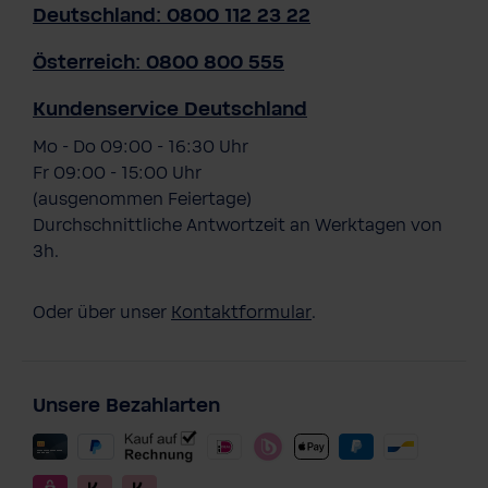
Deutschland: 0800 112 23 22
Österreich: 0800 800 555
Kundenservice Deutschland
Mo - Do 09:00 - 16:30 Uhr
Fr 09:00 - 15:00 Uhr
(ausgenommen Feiertage)
Durchschnittliche Antwortzeit an Werktagen von
3h.
Oder über unser
Kontaktformular
.
Unsere Bezahlarten