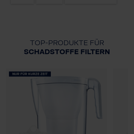
TOP-PRODUKTE FÜR
SCHADSTOFFE FILTERN
NUR FÜR KURZE ZEIT