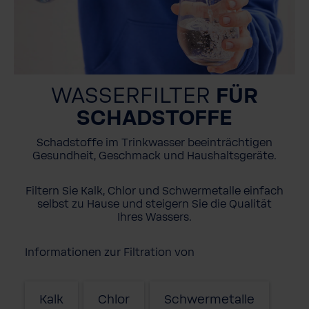
WASSERFILTER
FÜR
SCHADSTOFFE
Schadstoffe im Trinkwasser beeinträchtigen
Gesundheit, Geschmack und Haushaltsgeräte.
Filtern Sie Kalk, Chlor und Schwermetalle einfach
selbst zu Hause und steigern Sie die Qualität
Ihres Wassers.
Informationen zur Filtration von
Kalk
Chlor
Schwermetalle