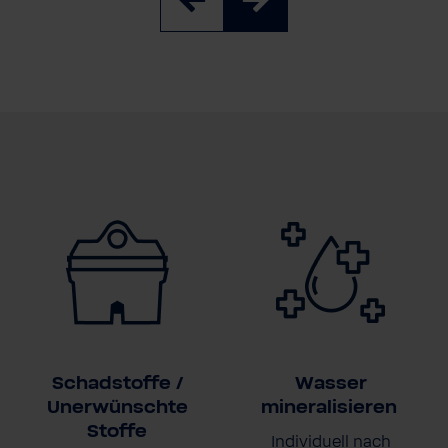
Schadstoffe /
Wasser
Unerwünschte
mineralisieren
Stoffe
Individuell nach