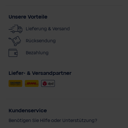
Unsere Vorteile
Lieferung & Versand
Rücksendung
Bezahlung
Liefer- & Versandpartner
Kundenservice
Benötigen Sie Hilfe oder Unterstützung?