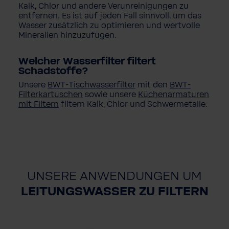
Kalk, Chlor und andere Verunreinigungen zu
entfernen. Es ist auf jeden Fall sinnvoll, um das
Wasser zusätzlich zu optimieren und wertvolle
Mineralien hinzuzufügen.
Welcher Wasserfilter filtert
Schadstoffe?
Unsere
BWT-Tischwasserfilter
mit den
BWT-
Filterkartuschen
sowie unsere
Küchenarmaturen
mit Filtern
filtern Kalk, Chlor und Schwermetalle.
UNSERE ANWENDUNGEN UM
LEITUNGSWASSER ZU FILTERN