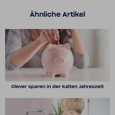
Ähnliche Artikel
Clever sparen in der kalten Jahres­zeit