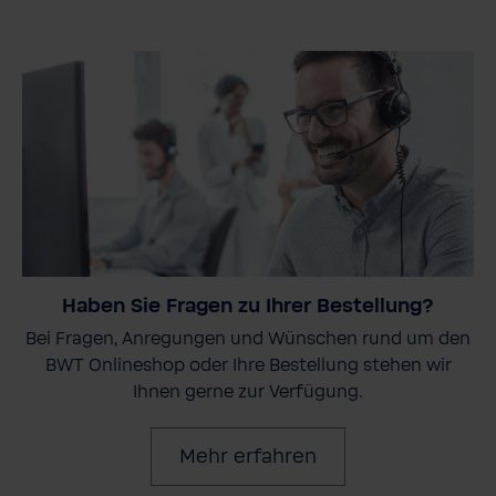
Haben Sie Fragen zu Ihrer Bestellung?
Bei Fragen, Anregungen und Wünschen rund um den
BWT Onlineshop oder Ihre Bestellung stehen wir
Ihnen gerne zur Verfügung.
Mehr erfahren