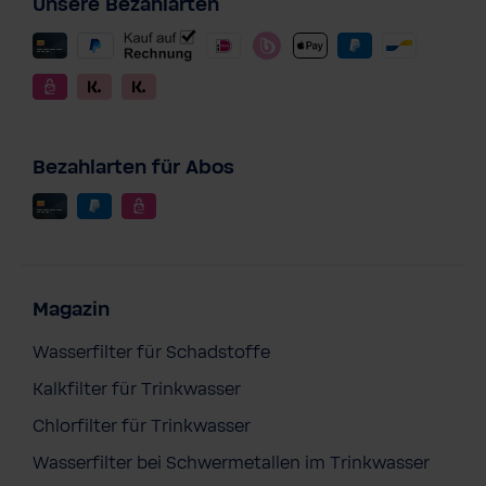
Unsere Bezahlarten
Bezahlarten für Abos
Magazin
Wasserfilter für Schadstoffe
Kalkfilter für Trinkwasser
Chlorfilter für Trinkwasser
Wasserfilter bei Schwermetallen im Trinkwasser