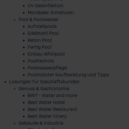
UV-Desinfektion
Mondseer Armaturen
Pool & Poolwasser
Aufstellpools
Edelstahl Pool
Beton Pool
Fertig Pool
Einbau Whirlpool
Pooltechnik
Poolwasserpflege
Poolroboter Kaufberatung und Tipps
Lösungen für Geschäftskunden
Genuss & Gastronomie
BWT - Water and more
Best Water Hotel
Best Water Restaurant
Best Water Vinery
Gebäude & Industrie