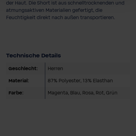
der Haut. Die Short ist aus schnelltrocknenden und
atmungsaktiven Materialien gefertigt, die
Feuchtigkeit direkt nach außen transportieren.
Technische Details
Geschlecht:
Herren
Material:
87% Polyester, 13% Elasthan
Farbe:
Magenta
, Blau
, Rosa
, Rot
, Grün