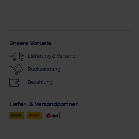
Unsere Vorteile
Lieferung & Versand
Rücksendung
Bezahlung
Liefer- & Versandpartner