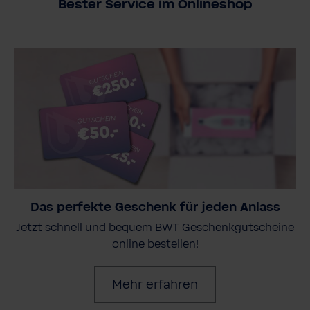
Bester Service im Onlineshop
Das perfekte Geschenk für jeden Anlass
Jetzt schnell und bequem BWT Geschenkgutscheine
online bestellen!
Mehr erfahren