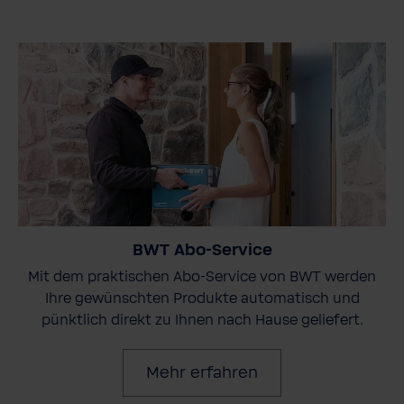
BWT Abo-Service
Mit dem praktischen Abo-Service von BWT werden
Ihre gewünschten Produkte automatisch und
pünktlich direkt zu Ihnen nach Hause geliefert.
Mehr erfahren