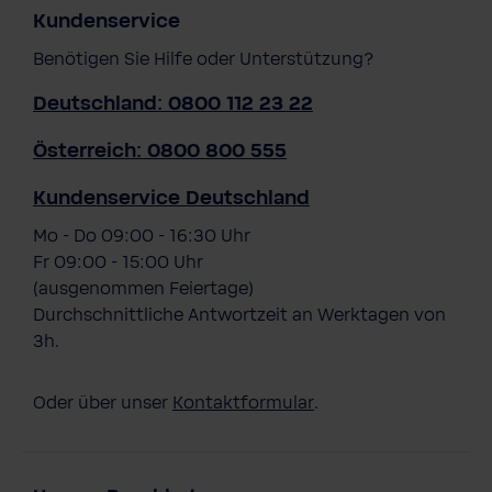
Kundenservice
Benötigen Sie Hilfe oder Unterstützung?
Deutschland: 0800 112 23 22
Österreich: 0800 800 555
Kundenservice Deutschland
Mo - Do 09:00 - 16:30 Uhr
Fr 09:00 - 15:00 Uhr
(ausgenommen Feiertage)
Durchschnittliche Antwortzeit an Werktagen von
3h.
Oder über unser
Kontaktformular
.