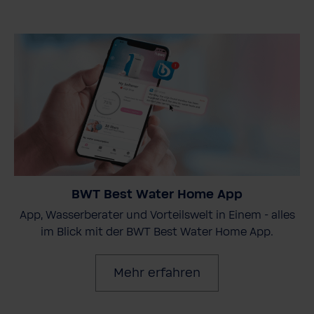
BWT Best Water Home App
App, Wasserberater und Vorteilswelt in Einem - alles
im Blick mit der BWT Best Water Home App.
Mehr erfahren