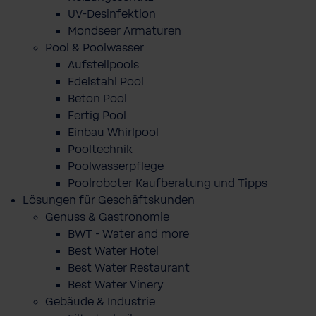
UV-Desinfektion
Mondseer Armaturen
Pool & Poolwasser
Aufstellpools
Edelstahl Pool
Beton Pool
Fertig Pool
Einbau Whirlpool
Pooltechnik
Poolwasserpflege
Poolroboter Kaufberatung und Tipps
Lösungen für Geschäftskunden
Genuss & Gastronomie
BWT - Water and more
Best Water Hotel
Best Water Restaurant
Best Water Vinery
Gebäude & Industrie