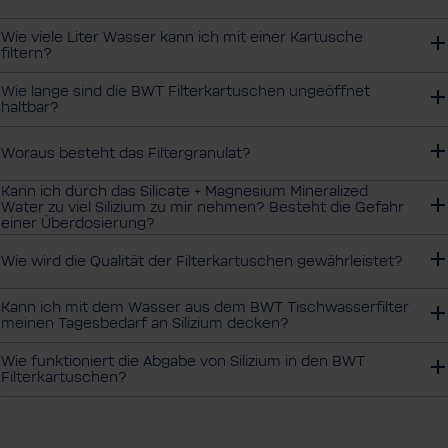
Wie viele Liter Wasser kann ich mit einer Kartu­sche
filtern?
Wie lange sind die BWT Filterkartuschen ungeöffnet
haltbar?
Woraus besteht das Filtergranulat?
Kann ich durch das Silicate + Magnesium Mineralized
Water zu viel Silizium zu mir nehmen? Besteht die Gefahr
einer Überdosierung?
Wie wird die Qualität der Filterkartuschen gewährleistet?
Kann ich mit dem Wasser aus dem BWT Tischwasserfilter
meinen Tagesbedarf an Silizium decken?
Wie funktioniert die Abgabe von Silizium in den BWT
Filterkartuschen?