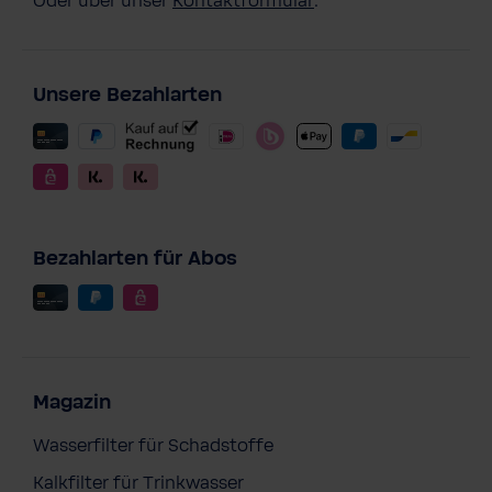
Oder über unser
Kontaktformular
.
Unsere Bezahlarten
Bezahlarten für Abos
Magazin
Wasserfilter für Schadstoffe
Kalkfilter für Trinkwasser