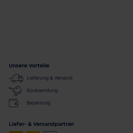
Unsere Vorteile
Lieferung & Versand
Rücksendung
Bezahlung
Liefer- & Versandpartner