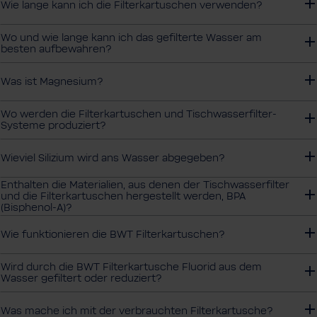
Wie lange kann ich die Filterkartuschen verwenden?
Wo und wie lange kann ich das gefilterte Wasser am
besten aufbewahren?
Was ist Magnesium?
Wo werden die Filterkartuschen und Tischwasserfilter-
Systeme produziert?
Wieviel Silizium wird ans Wasser abgegeben?
Enthalten die Materialien, aus denen der Tischwasserfilter
und die Filterkartuschen hergestellt werden, BPA
(Bisphenol-A)?
Wie funktionieren die BWT Filterkartuschen?
Wird durch die BWT Filterkartusche Fluorid aus dem
Wasser gefiltert oder reduziert?
Was mache ich mit der verbrauchten Filterkartusche?