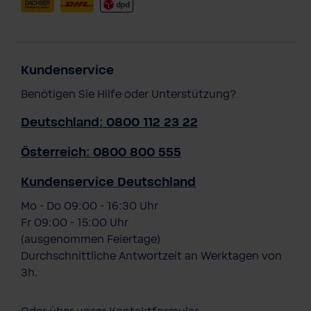
Kundenservice
Benötigen Sie Hilfe oder Unterstützung?
Deutschland: 0800 112 23 22
Österreich: 0800 800 555
Kundenservice Deutschland
Mo - Do 09:00 - 16:30 Uhr
Fr 09:00 - 15:00 Uhr
(ausgenommen Feiertage)
Durchschnittliche Antwortzeit an Werktagen von
3h.