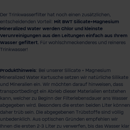
Der Trinkwasserfilter hat noch einen zusätzlichen,
entscheidenden Vorteil:
Mit BWT Silicate+Magnesium
Mineralized Water werden Chlor und kleinste
Verunreinigungen aus den Leitungen einfach aus Ihrem
Wasser gefiltert.
Für wohlschmeckenderes und reineres
Trinkwasser!
Produkthinweis
: Bei unserer Silicate + Magnesium
Mineralized Water Kartusche setzen wir natürliche Silikate
und Mineralien ein. Wir möchten darauf hinweisen, dass
transportbedingt ein Abrieb dieser Materialien entstehen
kann, welcher zu Beginn der Filterlebensdauer ans Wasser
abgegeben wird. Besonders die ersten beiden Liter können
daher trüb sein. Die abgegebenen Trübstoffe sind völlig
unbedenklich. Aus optischen Gründen empfehlen wir
Ihnen die ersten 2-3 Liter zu verwerfen, bis das Wasser klar