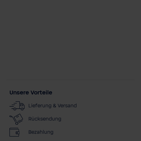
Unsere Vorteile
Lieferung & Versand
Rücksendung
Bezahlung