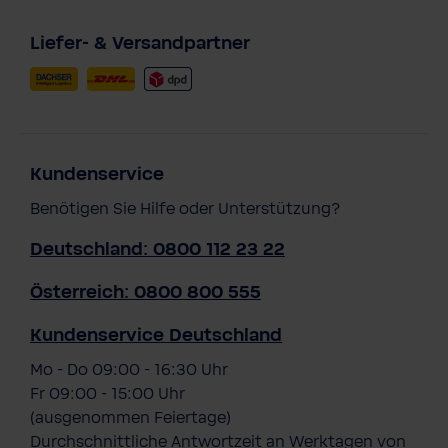
Liefer- & Versandpartner
Kundenservice
Benötigen Sie Hilfe oder Unterstützung?
Deutschland: 0800 112 23 22
Österreich: 0800 800 555
Kundenservice Deutschland
Mo - Do 09:00 - 16:30 Uhr
Fr 09:00 - 15:00 Uhr
(ausgenommen Feiertage)
Durchschnittliche Antwortzeit an Werktagen von