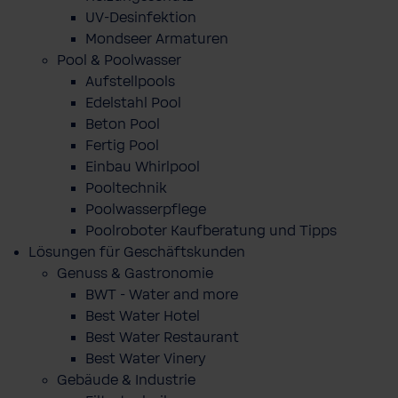
UV-Desinfektion
Mondseer Armaturen
Pool & Poolwasser
Aufstellpools
Edelstahl Pool
Beton Pool
Fertig Pool
Einbau Whirlpool
Pooltechnik
Poolwasserpflege
Poolroboter Kaufberatung und Tipps
Lösungen für Geschäftskunden
Genuss & Gastronomie
BWT - Water and more
Best Water Hotel
Best Water Restaurant
Best Water Vinery
Gebäude & Industrie