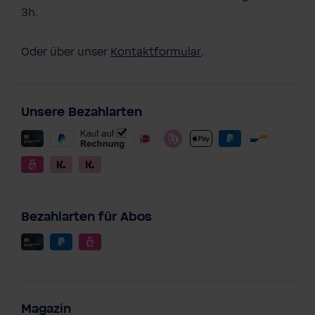
3h.
Oder über unser
Kontaktformular
.
Unsere Bezahlarten
Bezahlarten für Abos
Magazin