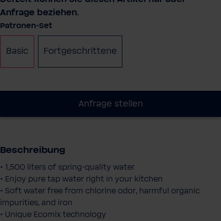
Anfrage beziehen.
auswählen
Patronen-Set
Basic
Fortgeschrittene
Anfrage stellen
Beschreibung
• 1,500 liters of spring-quality water
• Enjoy pure tap water right in your kitchen
• Soft water free from chlorine odor, harmful organic
impurities, and iron
• Unique Ecomix technology