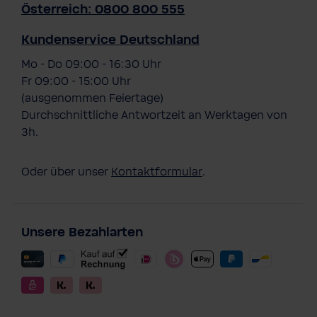
Österreich: 0800 800 555
Kundenservice Deutschland
Mo - Do 09:00 - 16:30 Uhr
Fr 09:00 - 15:00 Uhr
(ausgenommen Feiertage)
Durchschnittliche Antwortzeit an Werktagen von
3h.
Oder über unser
Kontaktformular
.
Unsere Bezahlarten