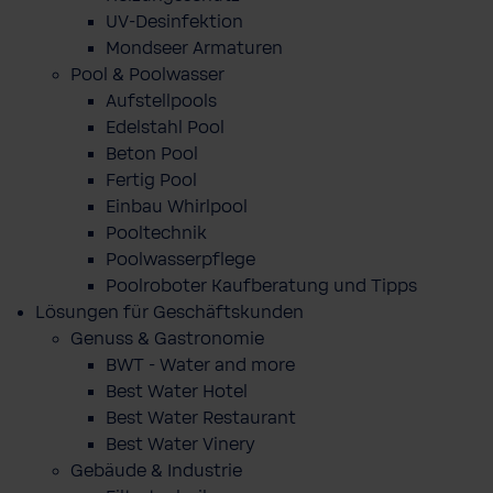
UV-Desinfektion
Mondseer Armaturen
Pool & Poolwasser
Aufstellpools
Edelstahl Pool
Beton Pool
Fertig Pool
Einbau Whirlpool
Pooltechnik
Poolwasserpflege
Poolroboter Kaufberatung und Tipps
Lösungen für Geschäftskunden
Genuss & Gastronomie
BWT - Water and more
Best Water Hotel
Best Water Restaurant
Best Water Vinery
Gebäude & Industrie