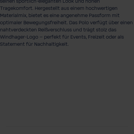
seinen sportlich-eleganten Look und hohen
Tragekomfort. Hergestellt aus einem hochwertigen
Materialmix, bietet es eine angenehme Passform mit
optimaler Bewegungsfreiheit. Das Polo verfügt über einen
nahtverdeckten Reißverschluss und trägt stolz das
Windhager-Logo – perfekt für Events, Freizeit oder als
Statement für Nachhaltigkeit.