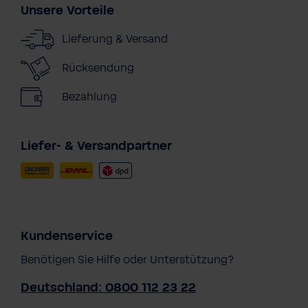
Unsere Vorteile
Lieferung & Versand
Rücksendung
Bezahlung
Liefer- & Versandpartner
Kundenservice
Benötigen Sie Hilfe oder Unterstützung?
Deutschland: 0800 112 23 22