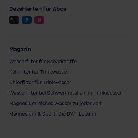
Bezahlarten für Abos
Magazin
Wasserfilter für Schadstoffe
Kalkfilter für Trinkwasser
Chlorfilter für Trinkwasser
Wasserfilter bei Schwermetallen im Trinkwasser
Magnesiumreiches Wasser zu jeder Zeit
Magnesium & Sport: Die BWT Lösung