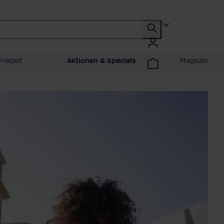
reizeit
Aktionen & Specials
Magazin