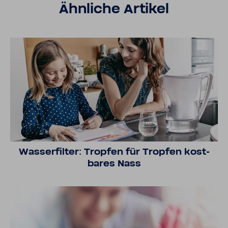
Ähnliche Artikel
Wasser­filter: Tropfen für Tropfen kost­
bares Nass