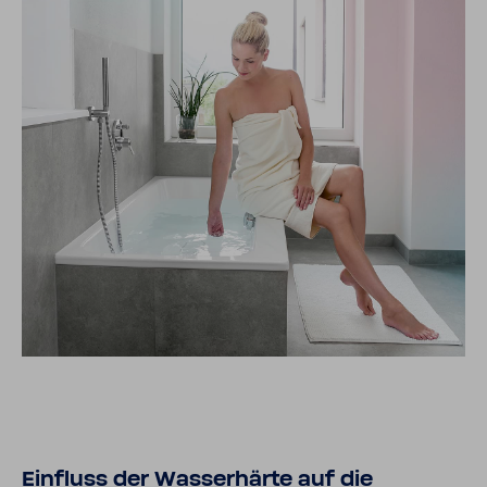
Einfluss der Wasser­härte auf die