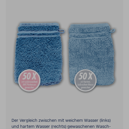
Der Vergleich zwischen mit weichem Wasser (links)
und hartem Wasser (rechts) gewa­schenen Wasch­