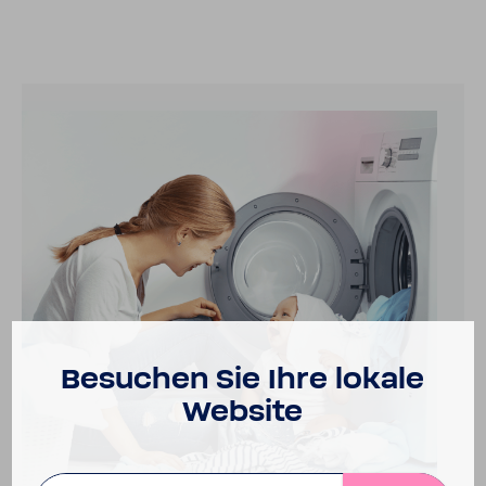
Besu­chen Sie Ihre lokale
Website