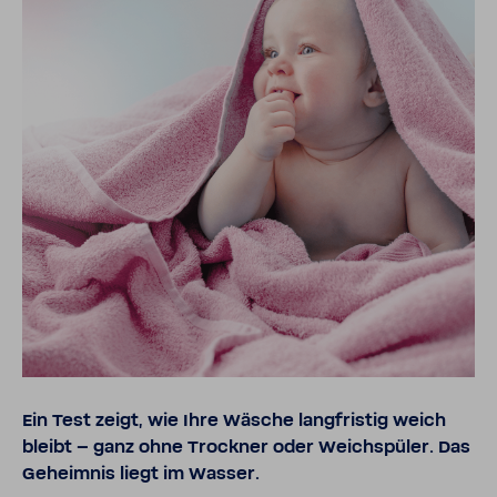
Ein Test zeigt, wie Ihre Wäsche lang­fristig weich
bleibt – ganz ohne Trockner oder Weich­spüler. Das
Geheimnis liegt im Wasser.