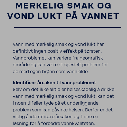
MERKELIG SMAK OG
VOND LUKT PÅ VANNET
Vann med merkelig smak og vond lukt
har
definitivt ingen positiv effekt på tørsten.
Vannproblemet
kan variere fra geografisk
område og kan være et spesielt problem for
de med egen brønn som vannkilde.
Identifiser årsaken til vannproblemet
Selv om det ikke alltid er helseskadelig å drikke
vann med merkelig smak og vond lukt, kan det
i noen tilfeller
tyde på
et underliggende
problem som kan påvirke helsen. Derfor er det
viktig å identifisere årsaken og finne en
løsning for å forbedre vannkvaliteten.