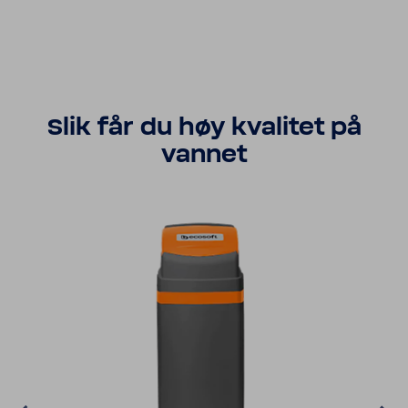
Slik får du høy kvalitet på
vannet