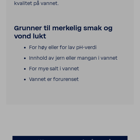
kvalitet på vannet.
Grunner til merkelig smak og
vond lukt
For høy eller for lav pH-verdi
Innhold av jern eller mangan i vannet
For mye salt i vannet
Vannet er forurenset