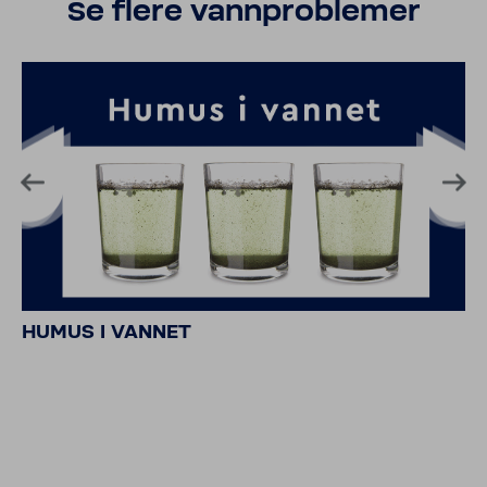
Se flere vannproblemer
HUMUS I VANNET