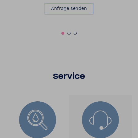
Anfrage senden
Service