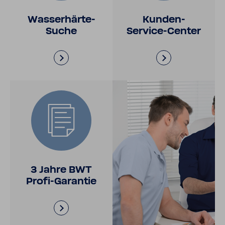
Wasserhärte-​
Kunden-​
Suche
Service-Center
3 Jahre BWT
Profi-​Garantie