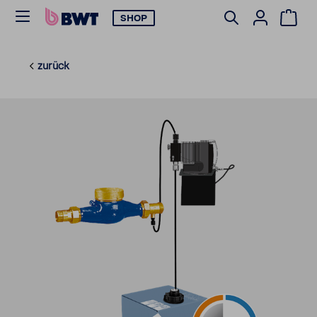
SHOP
zurück