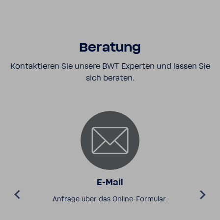
Bera­tung
Kontak­tieren Sie unsere BWT Experten und lassen Sie
sich beraten.
E-​Mail
Anfrage über das Online-​Formular.