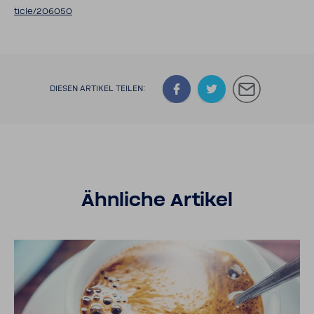
ticle/206050
DIESEN ARTIKEL TEILEN:
Ähnliche Artikel