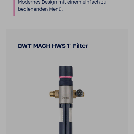
Modernes Design mit einem einfach zu
bedie­nenden Menü.
BWT MACH HWS 1" Filter