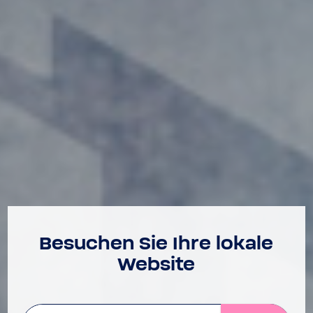
Besu­chen Sie Ihre lokale
Website