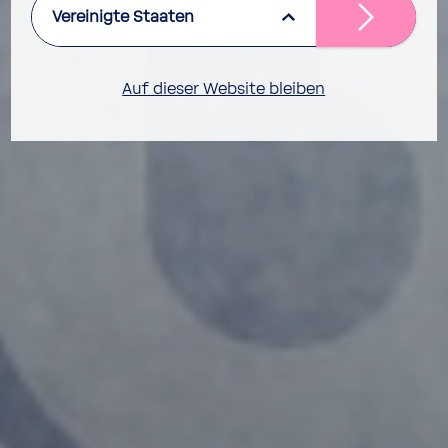
Vereinigte Staaten
Auf dieser Website bleiben