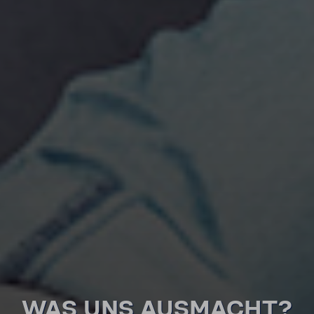
WAS UNS AUSMACHT?