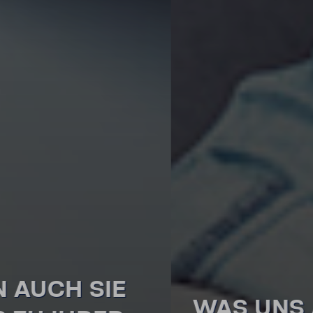
WAS UNS AUSMACHT?