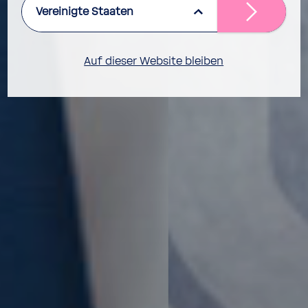
Vereinigte Staaten
Auf dieser Website bleiben