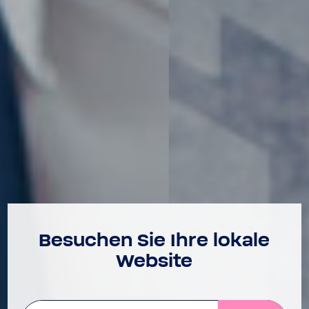
Besu­chen Sie Ihre lokale
Website