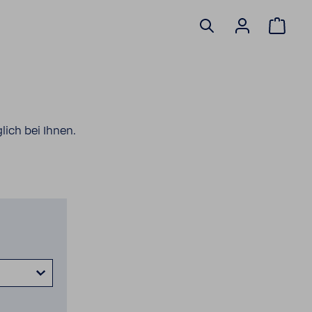
r
lich bei Ihnen.