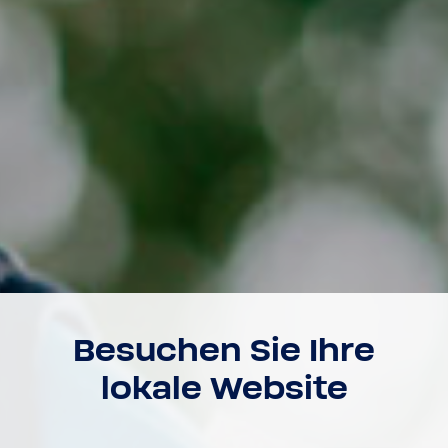
Besu­chen Sie Ihre
lokale Website