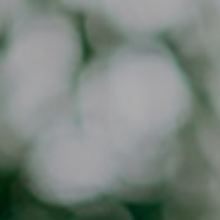
HOME
AKTIONEN
STAY SAFE