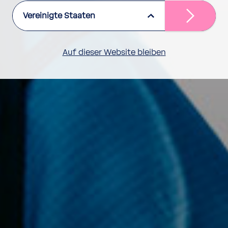
Vereinigte Staaten
Auf dieser Website bleiben