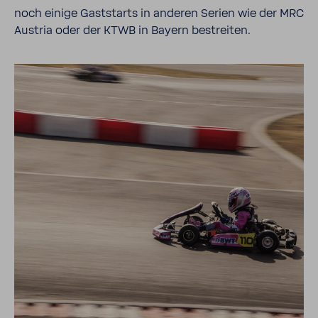
noch einige Gast­starts in anderen Serien wie der MRC
Austria oder der KTWB in Bayern bestreiten.