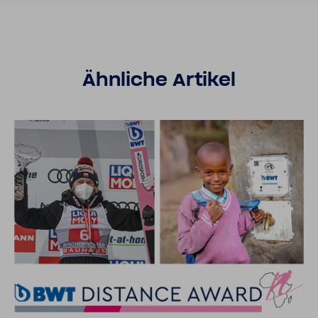
Ähnliche Artikel