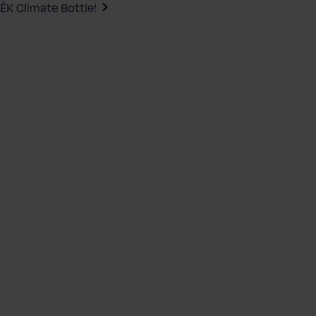
ÉK Climate Bottle!