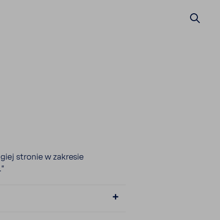
giej stronie w zakresie
.”