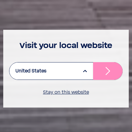
Visit your local website
United States
Stay on this website