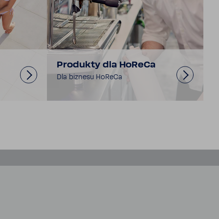
Produkty dla HoReCa
Dla biznesu HoReCa