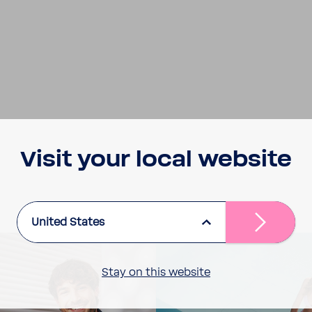
Visit your local website
United States
Stay on this website