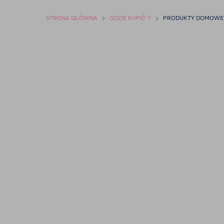
STRONA GŁÓWNA
GDZIE KUPIĆ ?
PRODUKTY DOMOWE