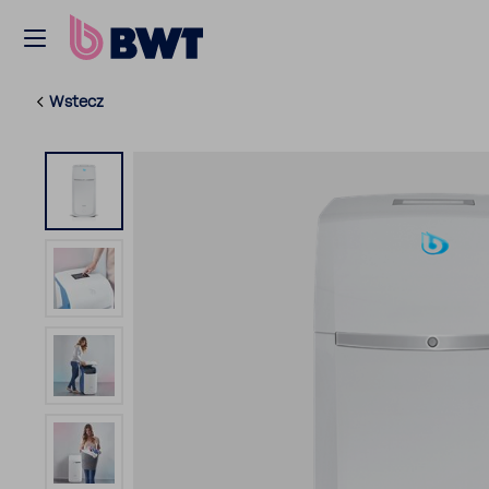
Wstecz