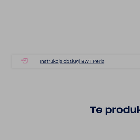
Instrukcja obsługi BWT Perla
Te produk