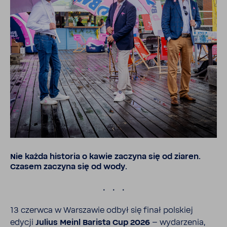
Nie każda historia o kawie zaczyna się od ziaren.
Czasem zaczyna się od wody.
.
13 czerwca w Warszawie odbył się finał polskiej
edycji
Julius Meinl Barista Cup 2026
– wyda­rzenia,