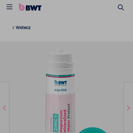
Wstecz