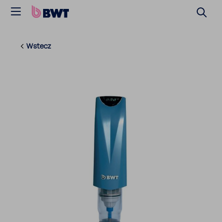
Wstecz