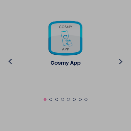
Cosmy App