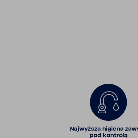
Najwyższa higiena zaw
pod kontrolą