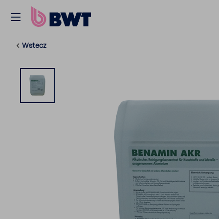
Wstecz