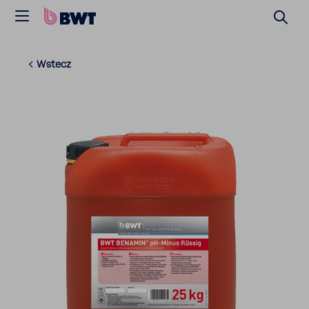
Wstecz