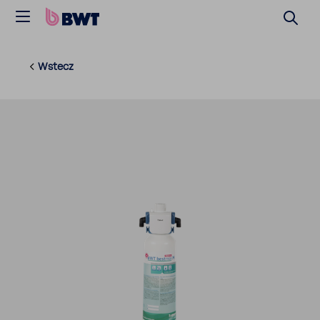
Wstecz