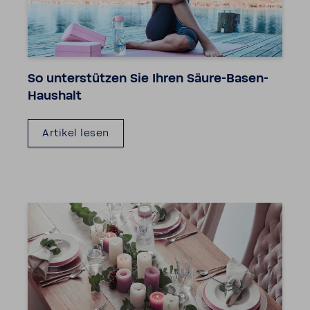
So unter­stützen Sie Ihren Säure-​Basen-
Haushalt
Artikel lesen