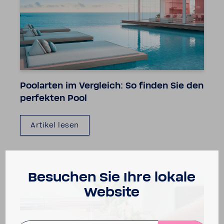
Poolarten im Vergleich: So finden Sie den
perfekten Pool
Artikel lesen
Besu­chen Sie Ihre lokale
Website