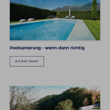
Pool­sa­nie­rung - wenn dann richtig
Artikel lesen