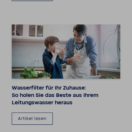
Wasser­filter für Ihr Zuhause:
So holen Sie das Beste aus Ihrem
Leitungs­wasser heraus
Artikel lesen