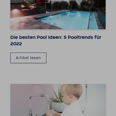
Die besten Pool Ideen: 5 Pool­trends für
2022
Artikel lesen