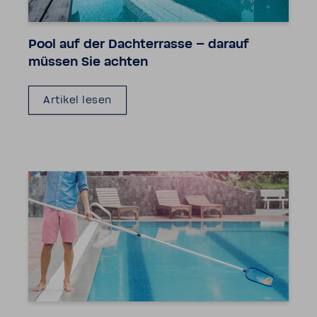
Pool auf der Dach­ter­rasse – darauf
müssen Sie achten
Artikel lesen