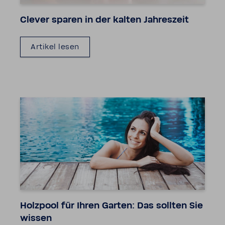
Clever sparen in der kalten Jahres­zeit
Artikel lesen
Holz­pool für Ihren Garten: Das sollten Sie
wissen