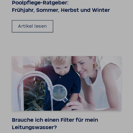
Poolpflege-​Ratgeber:
Früh­jahr, Sommer, Herbst und Winter
Artikel lesen
Brauche ich einen Filter für mein
Leitungs­wasser?