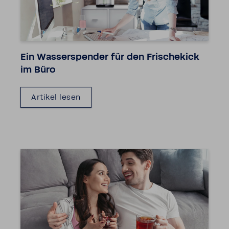
Ein Wasser­spender für den Frische­kick
im Büro
Artikel lesen