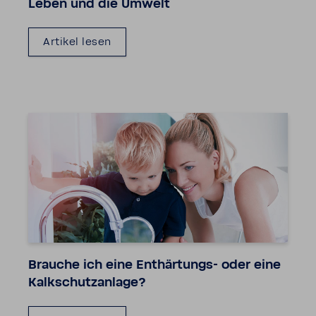
Leben und die Umwelt
Artikel lesen
Brauche ich eine Enthärtungs-​ oder eine
Kalk­schutz­an­lage?