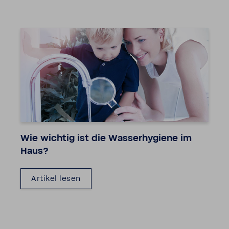
Wie wichtig ist die Wasser­hy­giene im
Haus?
Artikel lesen