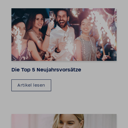
Die Top 5 Neujahrs­vor­sätze
Artikel lesen