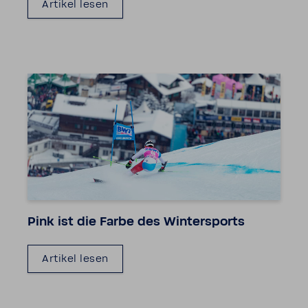
Artikel lesen
Pink ist die Farbe des Winter­sports
Artikel lesen