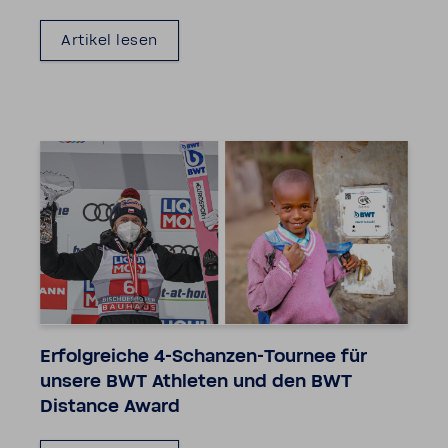
Artikel lesen
Erfolg­reiche 4-​Schanzen-Tournee für
unsere BWT Athleten und den BWT
Distance Award