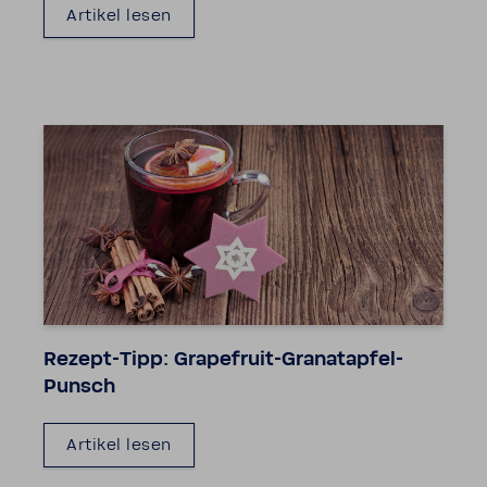
Artikel lesen
Rezept-​Tipp: Grapefruit-​Granatapfel-
Punsch
Artikel lesen