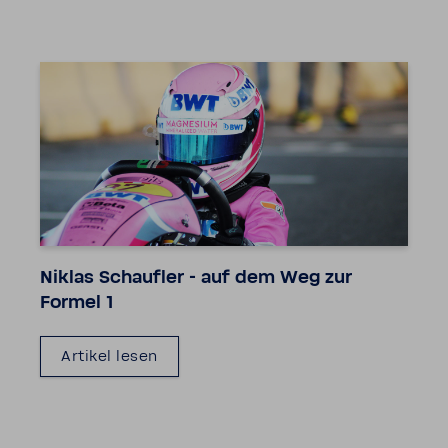
Niklas Schaufler - auf dem Weg zur
Formel 1
Artikel lesen