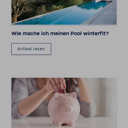
Wie mache ich meinen Pool winterfit?
Artikel lesen