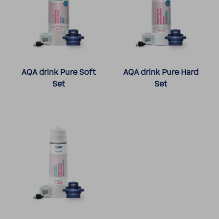
AQA drink Pure Soft
AQA drink Pure Hard
Set
Set