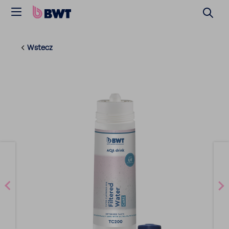
Wstecz