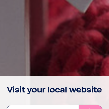
Visit your local website