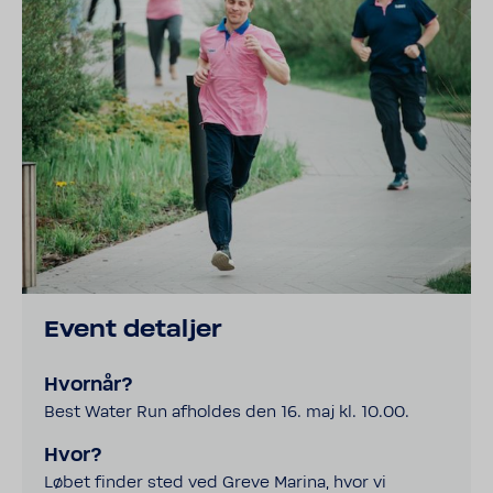
Event detaljer
Hvornår?
Best Water Run afholdes den 16. maj kl. 10.00.
Hvor?
Løbet finder sted ved Greve Marina, hvor vi