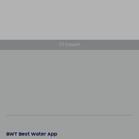
Til toppen
BWT Best Water App