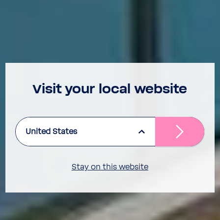
Visit your local website
United States
Stay on this website