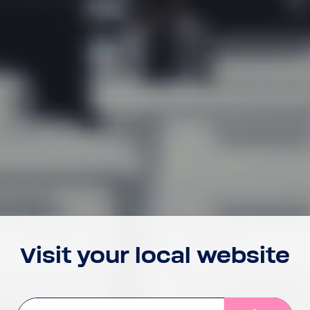
Visit your local website