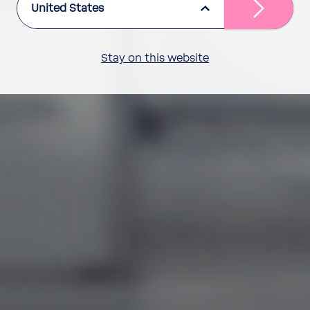
United States
Stay on this website