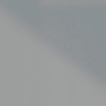
GÅ TIL
PRIVAT