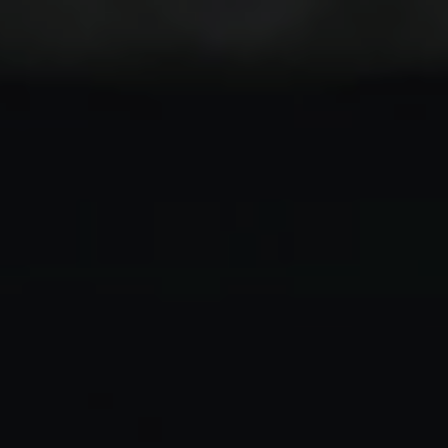
GÅ TIL
PRIVAT