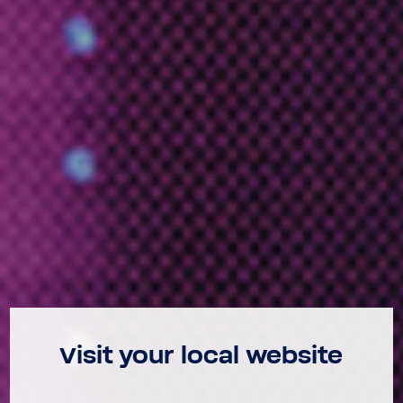
Visit your local website