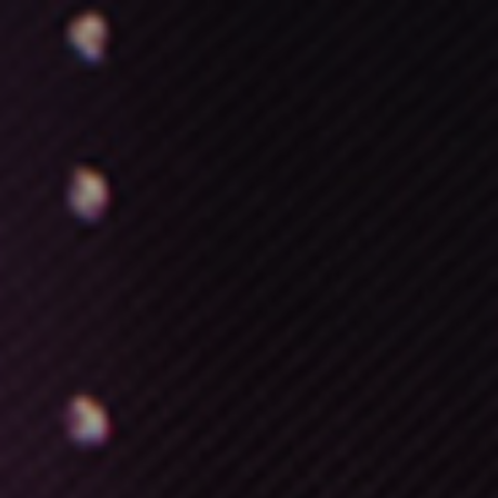
GÅ TIL
PRIVAT